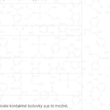
ívate kontaktné šošovky a je to možné,